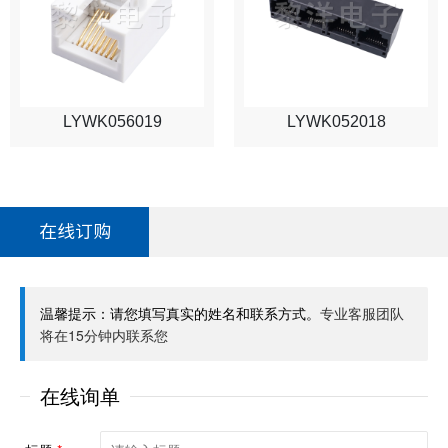
LYWK056019
LYWK052018
在线订购