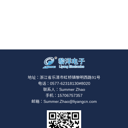
地址：浙江省乐清市虹桥镇黎明西路91号
电话：0577-62318130#8020
联系人：Summer Zhao
手机：15706757357
邮箱：Summer.Zhao@liyangcn.com