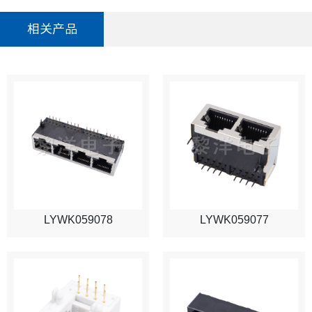
相关产品
LYWK059078
LYWK059077