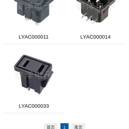
LYAC000011
LYAC000014
LYAC000033
首页
1
尾页