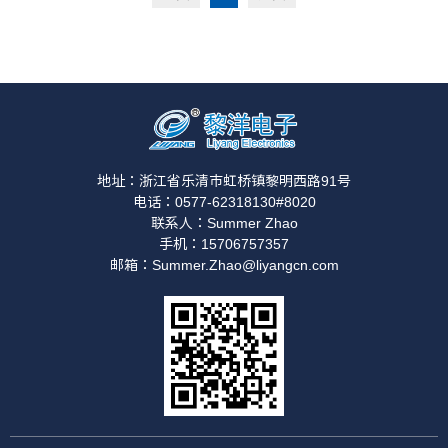
地址：浙江省乐清市虹桥镇黎明西路91号
电话：0577-62318130#8020
联系人：Summer Zhao
手机：15706757357
邮箱：Summer.Zhao@liyangcn.com