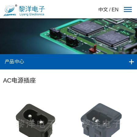
中文
/
EN
产品中心
AC电源插座