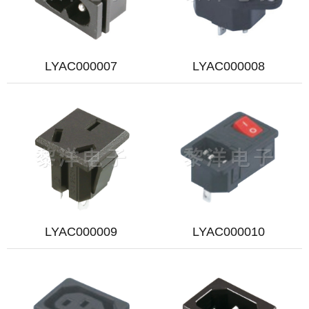
LYAC000007
LYAC000008
LYAC000009
LYAC000010