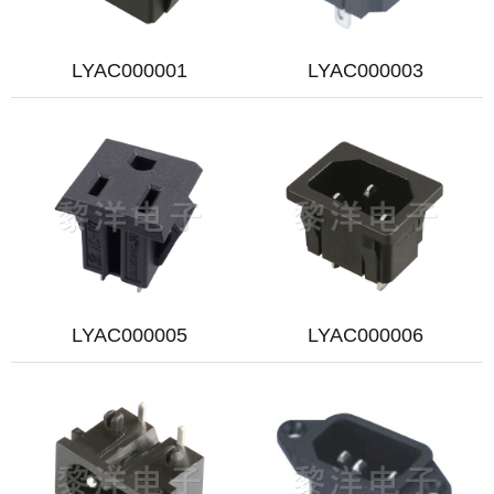
LYAC000001
LYAC000003
LYAC000005
LYAC000006