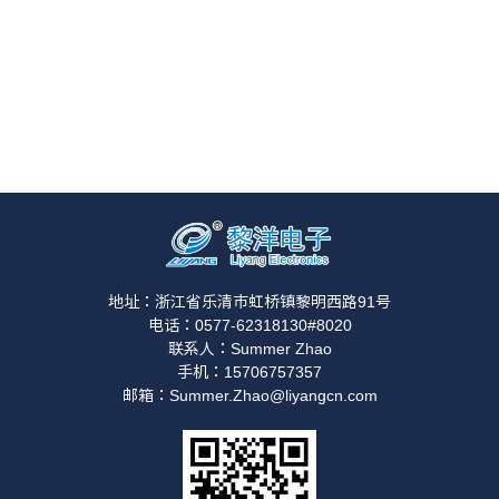
地址：浙江省乐清市虹桥镇黎明西路91号
电话：0577-62318130#8020
联系人：Summer Zhao
手机：15706757357
邮箱：Summer.Zhao@liyangcn.com