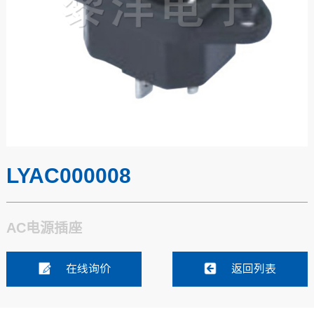
LYAC000008
AC电源插座
在线询价
返回列表