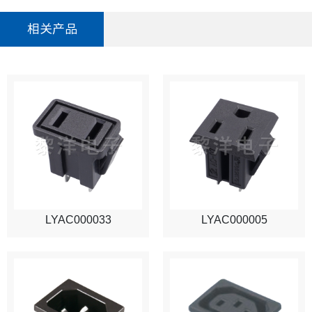
相关产品
LYAC000033
LYAC000005