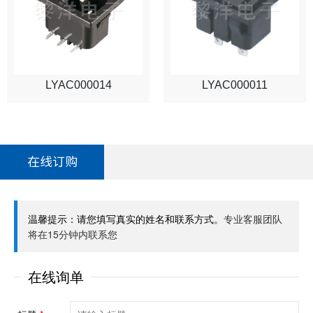
LYAC000014
LYAC000011
在线订购