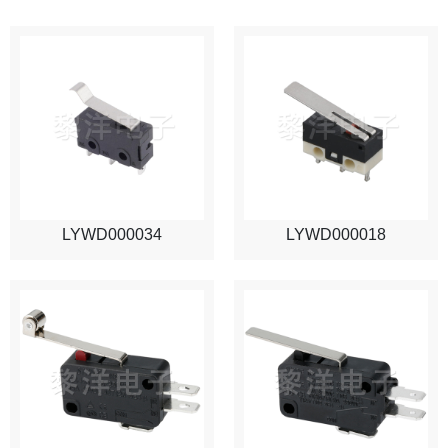
LYWD000034
LYWD000018