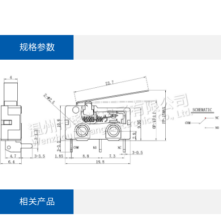
规格参数
相关产品