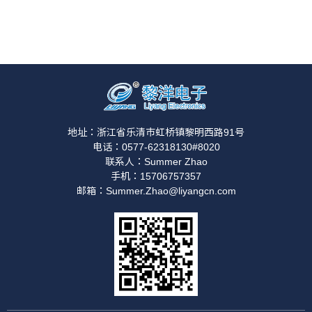
地址：浙江省乐清市虹桥镇黎明西路91号
电话：0577-62318130#8020
联系人：Summer Zhao
手机：15706757357
邮箱：Summer.Zhao@liyangcn.com