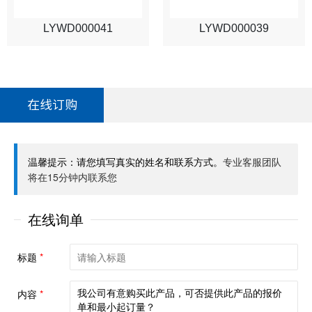
LYWD000041
LYWD000039
在线订购