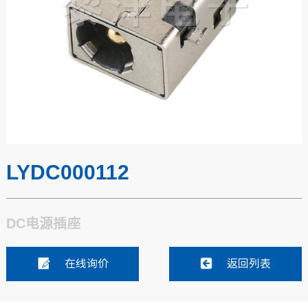
LYDC000112
DC电源插座
在线询价
返回列表