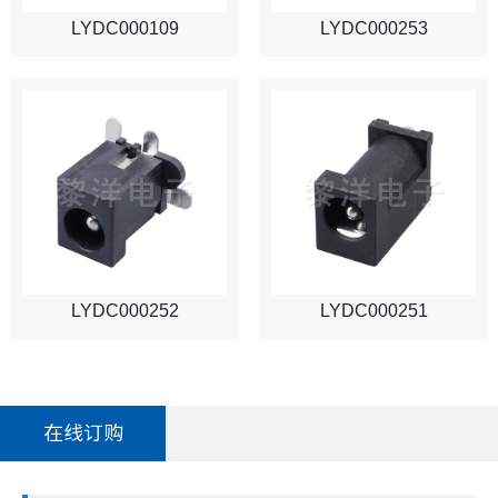
LYDC000109
LYDC000253
LYDC000252
LYDC000251
在线订购