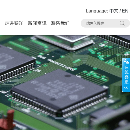
Language:
中文
/
EN
走进黎洋
新闻资讯
联系我们