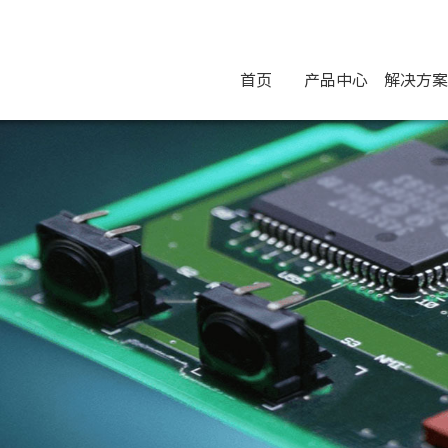
首页
产品中心
解决方案