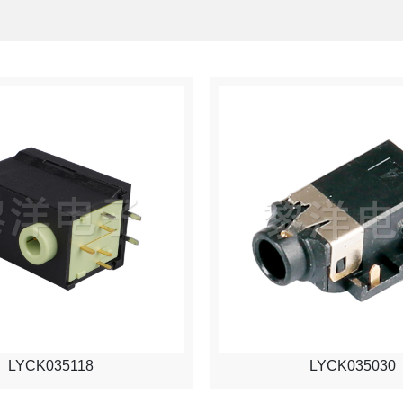
LYCK035118
LYCK035030