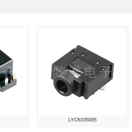
LYCK035095