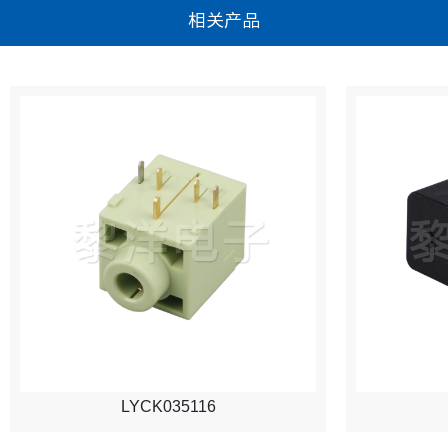
相关产品
LYCK035116