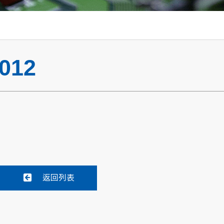
012
返回列表