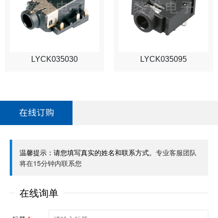
LYCK035030
LYCK035095
在线订购