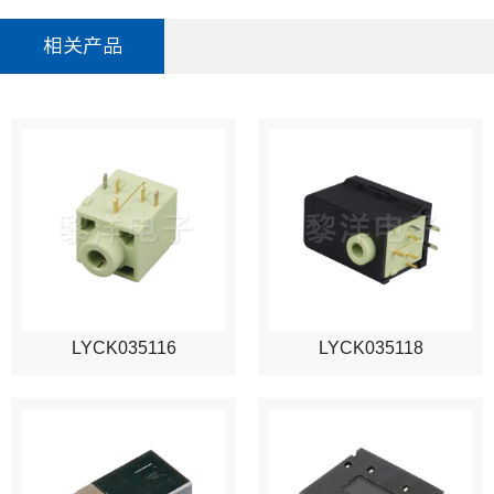
相关产品
LYCK035116
LYCK035118