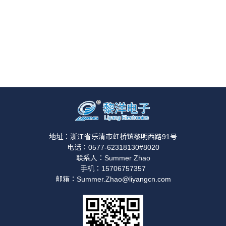
地址：浙江省乐清市虹桥镇黎明西路91号
电话：0577-62318130#8020
联系人：Summer Zhao
手机：15706757357
邮箱：Summer.Zhao@liyangcn.com