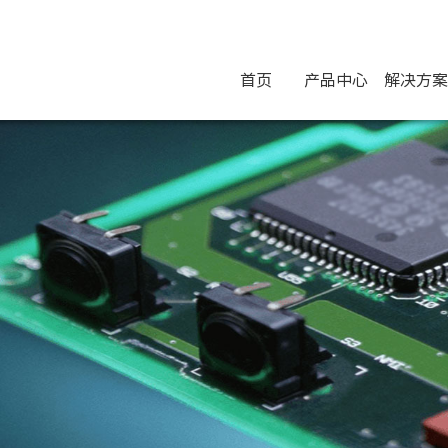
首页
产品中心
解决方案