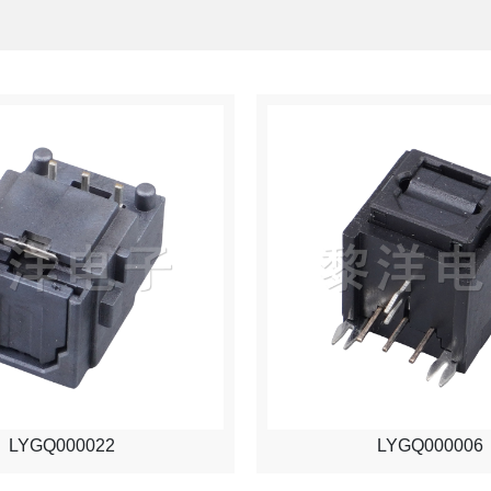
LYGQ000022
LYGQ000006