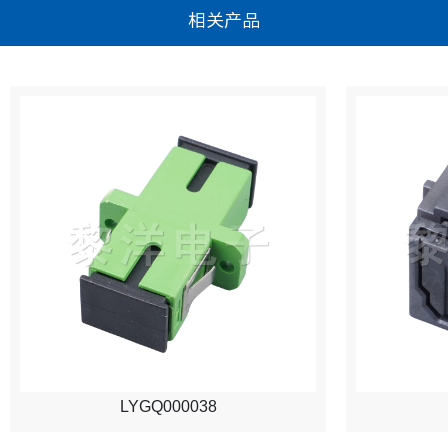
相关产品
LYGQ000038