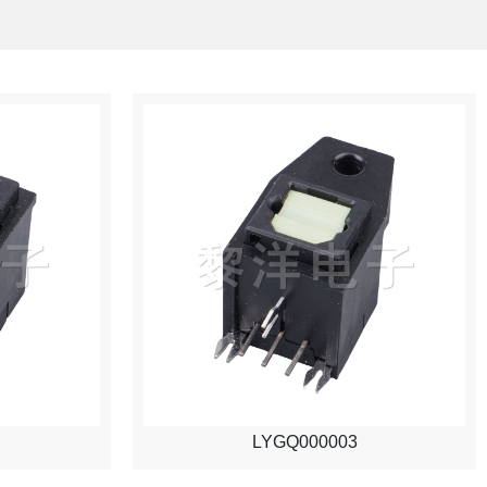
LYGQ000003