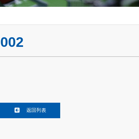
002
返回列表