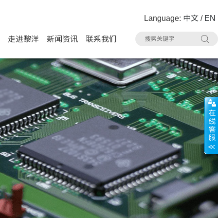
Language:
中文
/
EN
走进黎洋
新闻资讯
联系我们