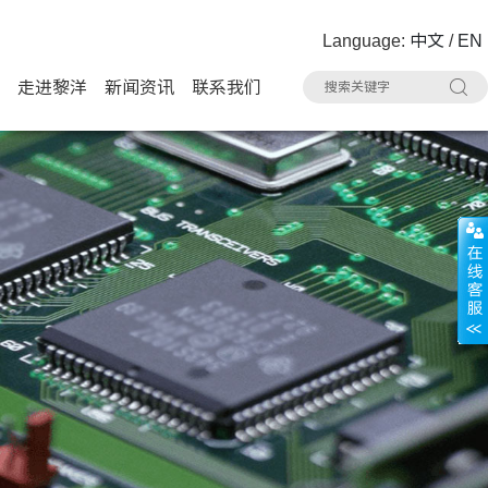
Language:
中文
/
EN
走进黎洋
新闻资讯
联系我们