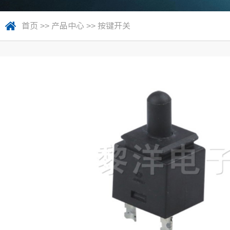
首页
>>
产品中心
>>
按键开关