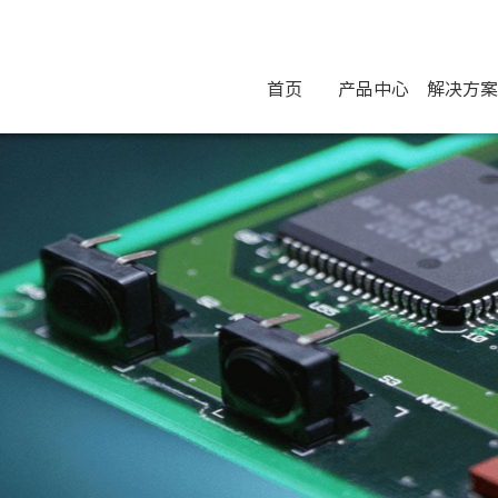
首页
产品中心
解决方案