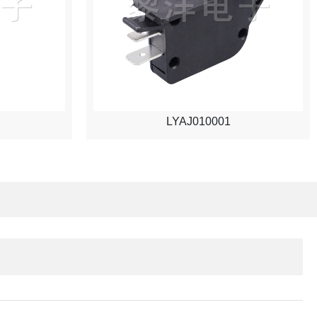
LYAJ010001