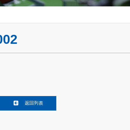
002
返回列表