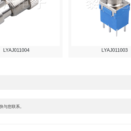
LYAJ011004
LYAJ011003