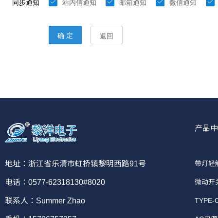
产品中
带灯轻
地址：浙江省乐清市虹桥镇黎明西路91号
微动开
电话：0577-62318130#8020
TYPE
联系人：Summer Zhao