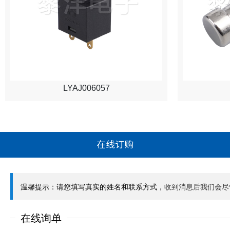
LYAJ006057
在线订购