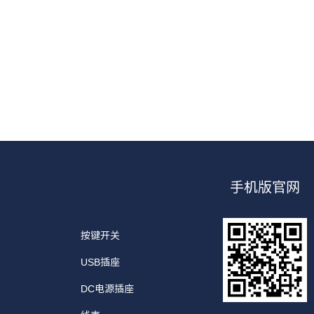
手机版官网
按键开关
USB插座
DC电源插座