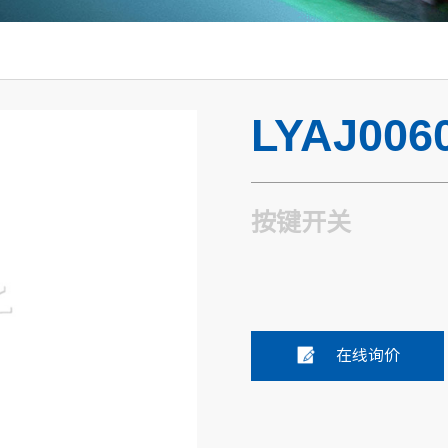
LYAJ006
按键开关
在线询价