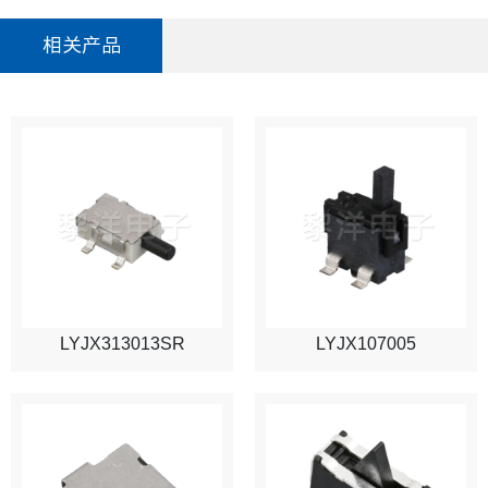
相关产品
LYJX313013SR
LYJX107005