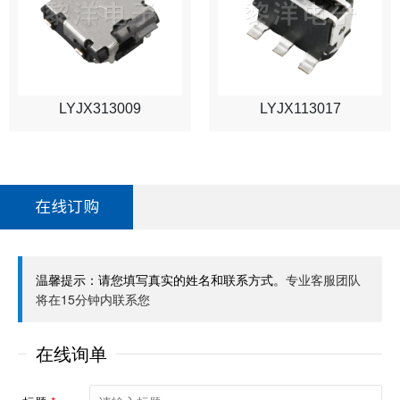
LYJX313009
LYJX113017
在线订购