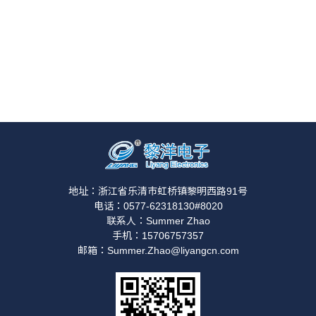
地址：浙江省乐清市虹桥镇黎明西路91号
电话：0577-62318130#8020
联系人：Summer Zhao
手机：15706757357
邮箱：Summer.Zhao@liyangcn.com