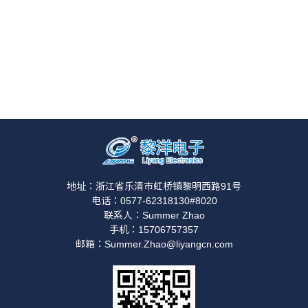
地址：浙江省乐清市虹桥镇黎明西路91号
电话：0577-62318130#8020
联系人：Summer Zhao
手机：15706757357
邮箱：Summer.Zhao@liyangcn.com