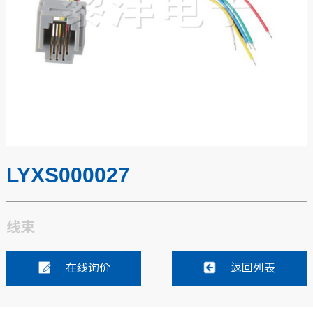
LYXS000027
线束
在线询价
返回列表