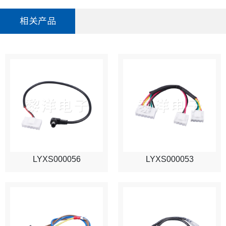
相关产品
LYXS000056
LYXS000053