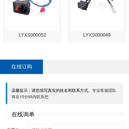
LYXS000052
LYXS000049
在线订购