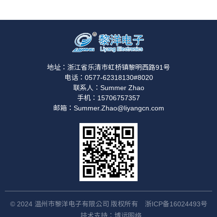
地址：浙江省乐清市虹桥镇黎明西路91号
电话：0577-62318130#8020
联系人：Summer Zhao
手机：15706757357
邮箱：Summer.Zhao@liyangcn.com
© 2024 温州市黎洋电子有限公司 版权所有
浙ICP备16024493号
技术支持：博远网络