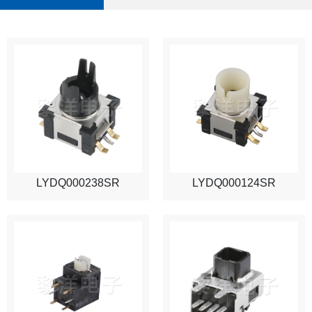
LYDQ000238SR
LYDQ000124SR