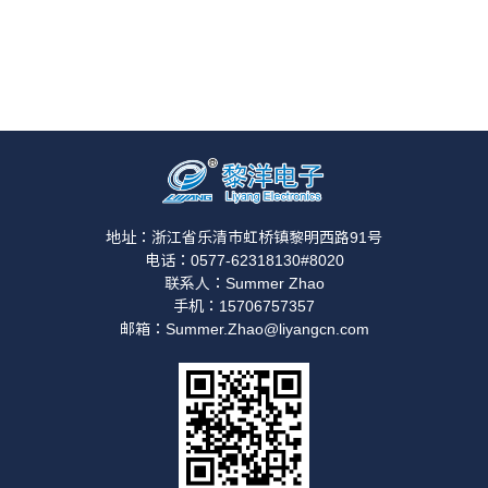
地址：浙江省乐清市虹桥镇黎明西路91号
电话：0577-62318130#8020
联系人：Summer Zhao
手机：15706757357
邮箱：Summer.Zhao@liyangcn.com