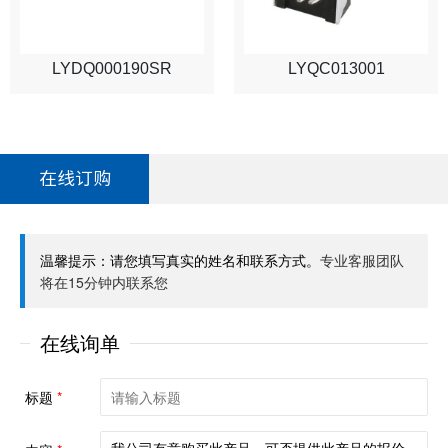
LYDQ000190SR
LYQC013001
在线订购