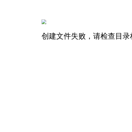
创建文件失败，请检查目录