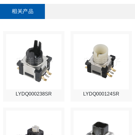
相关产品
LYDQ000238SR
LYDQ000124SR