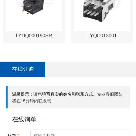
LYDQ000190SR
LYQC013001
在线订购