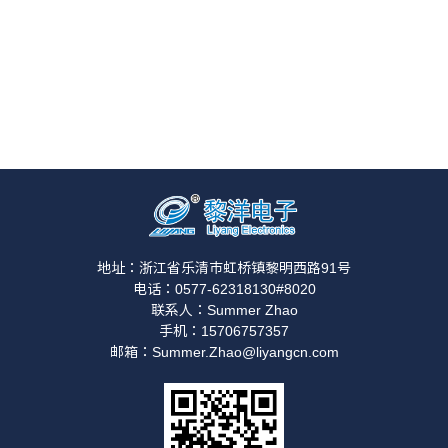
地址：浙江省乐清市虹桥镇黎明西路91号
电话：0577-62318130#8020
联系人：Summer Zhao
手机：15706757357
邮箱：Summer.Zhao@liyangcn.com