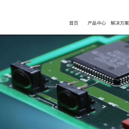
首页
产品中心
解决方案