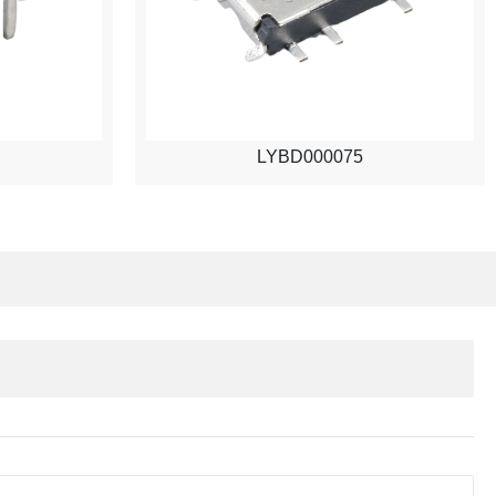
LYBD000075