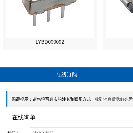
LYBD000092
在线订购