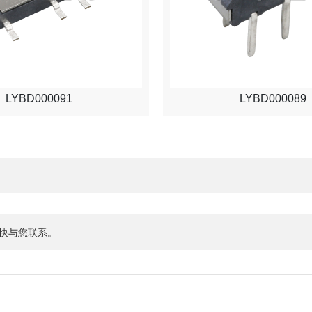
LYBD000091
LYBD000089