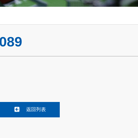
089
返回列表