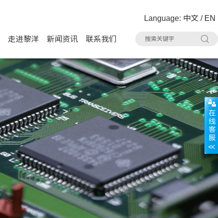
Language:
中文
/
EN
走进黎洋
新闻资讯
联系我们