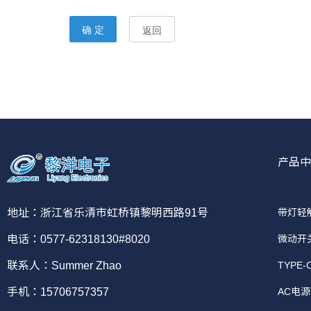
产品中
带灯轻
地址：浙江省乐清市虹桥镇黎明西路91号
微动开
电话：0577-62318130#8020
TYPE
联系人：Summer Zhao
AC电
手机：15706757357