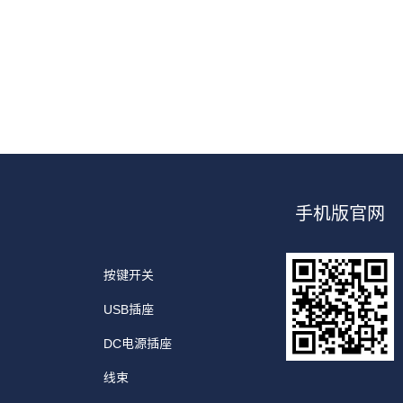
手机版官网
按键开关
USB插座
DC电源插座
线束