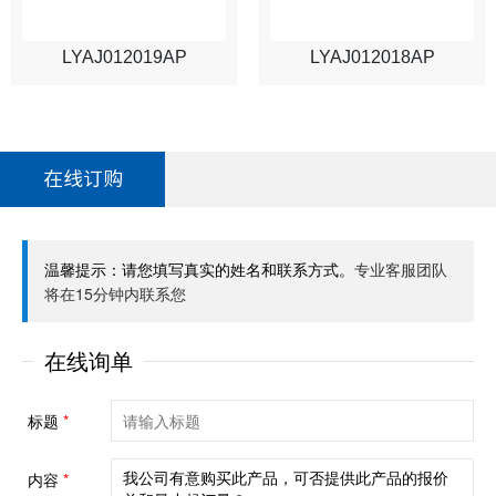
LYAJ012019AP
LYAJ012018AP
在线订购