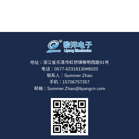
地址：浙江省乐清市虹桥镇黎明西路91号
电话：0577-62318130#8020
联系人：Summer Zhao
手机：15706757357
邮箱：Summer.Zhao@liyangcn.com