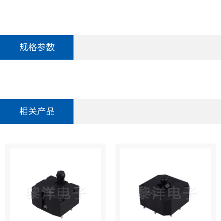
规格参数
相关产品