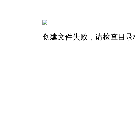
创建文件失败，请检查目录