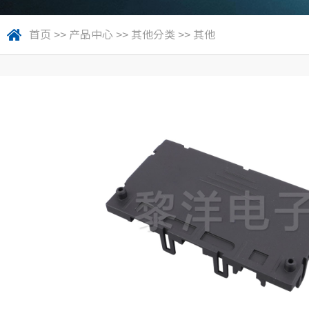
首页
>>
产品中心
>>
其他分类
>>
其他