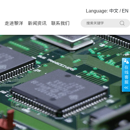
Language:
中文
/
EN
走进黎洋
新闻资讯
联系我们