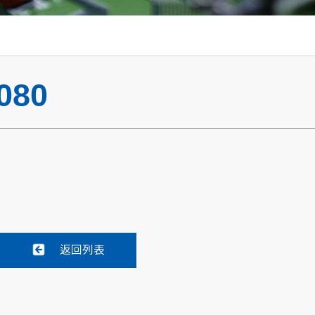
080
返回列表