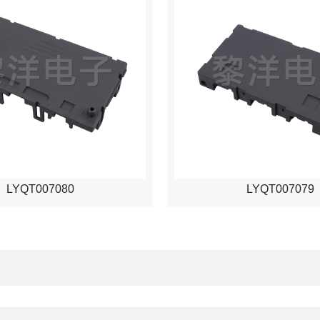
LYQT007080
LYQT007079