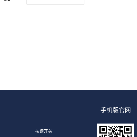
手机版官网
按键开关