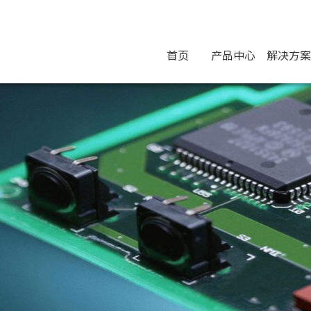
首页
产品中心
解决方案