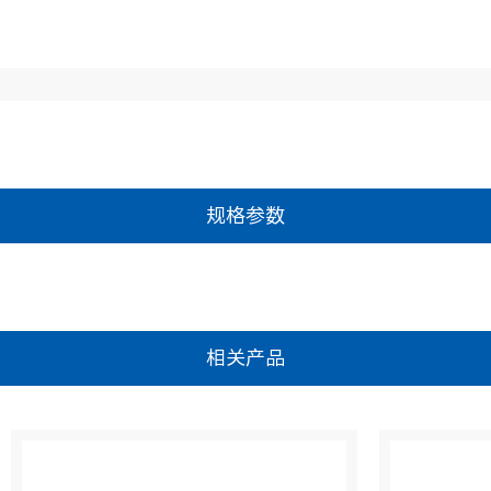
规格参数
相关产品