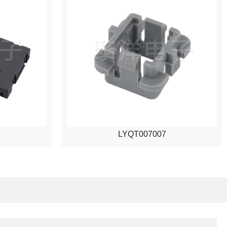
LYQT007007